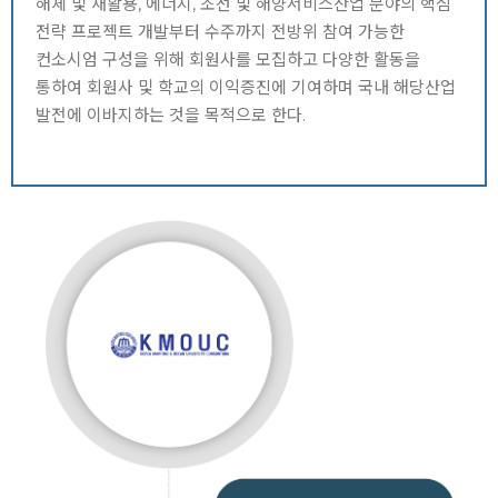
해체 및 재활용, 에너지, 조선 및 해양서비스산업 분야의 핵심
전략 프로젝트 개발부터 수주까지 전방위 참여 가능한
컨소시엄 구성을 위해 회원사를 모집하고 다양한 활동을
통하여 회원사 및 학교의 이익증진에 기여하며 국내 해당산업
발전에 이바지하는 것을 목적으로 한다.