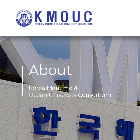
About
Korea Maritime &
Ocean University Consortium