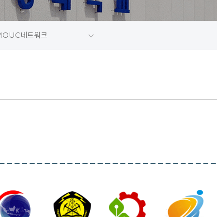
MOUC네트워크