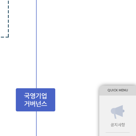
QUICK MENU
공지사항