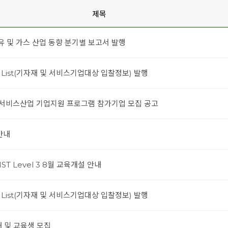
제목
석유 및 가스 산업 동향 분기별 보고서 발행
nt List(기자재 및 서비스기업대상 입찰정보) 발행
트 서비스산업 기업지원 프로그램 참가기업 모집 공고
 안내
ST Level 3 8월 교육개설 안내
nt List(기자재 및 서비스기업대상 입찰정보) 발행
안내 및 교육생 모집