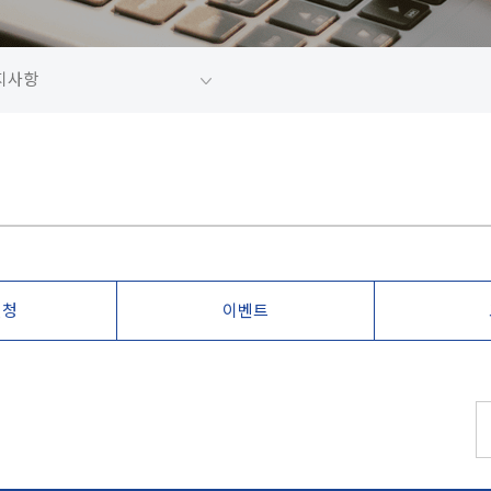
지사항
신청
이벤트