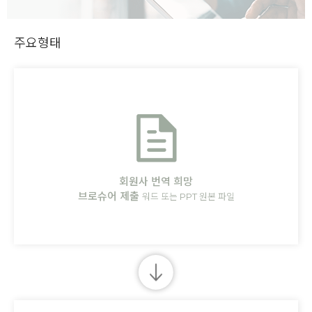
주요형태
회원사 번역 희망
브로슈어 제출
워드 또는 PPT 원본 파일