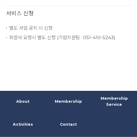
서비스 신청
별도 사업 공지 시 신청
회원사 요청시 별도 신청 (기업지원팀 : 051-410-5243)
Membership
About
Membership
Service
Activities
Contact