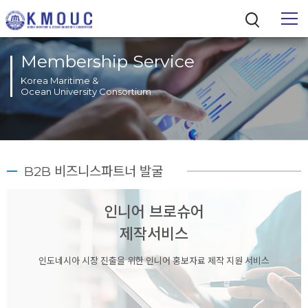
Membership Service
Korea Maritime &
Ocean University Consortium
통합검색
B2B 비즈니스파트너 발굴
인니어 브로슈어
제작서비스
인도네시아 시장 진출을 위한 인니어 홍보자료 제작 지원 서비스