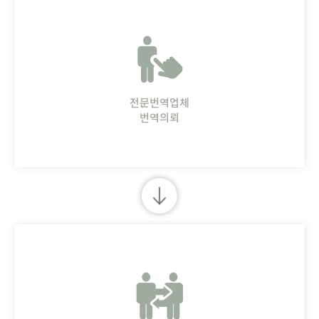
전문번역업체
번역의뢰