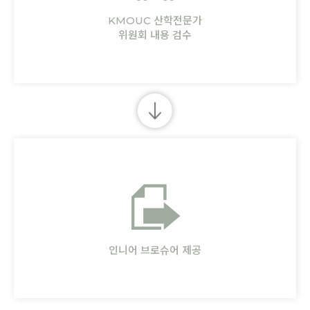
KMOUC 산학전문가
위원회 내용 검수
인니어 브로슈어 제공